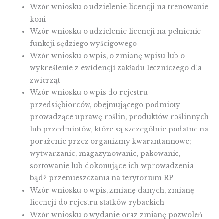
Wzór wniosku o udzielenie licencji na trenowanie
koni
Wzór wniosku o udzielenie licencji na pełnienie
funkcji sędziego wyścigowego
Wzór wniosku o wpis, o zmianę wpisu lub o
wykreślenie z ewidencji zakładu leczniczego dla
zwierząt
Wzór wniosku o wpis do rejestru
przedsiębiorców, obejmującego podmioty
prowadzące uprawę roślin, produktów roślinnych
lub przedmiotów, które są szczególnie podatne na
porażenie przez organizmy kwarantannowe;
wytwarzanie, magazynowanie, pakowanie,
sortowanie lub dokonujące ich wprowadzenia
bądź przemieszczania na terytorium RP
Wzór wniosku o wpis, zmianę danych, zmianę
licencji do rejestru statków rybackich
Wzór wniosku o wydanie oraz zmianę pozwoleń