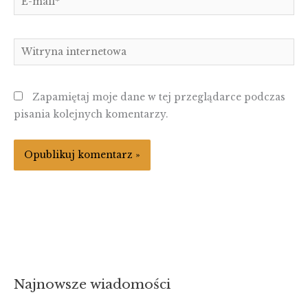
mail*
Witryna
internetowa
Zapamiętaj moje dane w tej przeglądarce podczas
pisania kolejnych komentarzy.
Najnowsze wiadomości