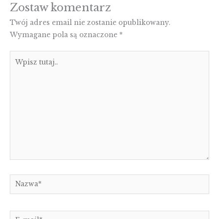
Zostaw komentarz
Twój adres email nie zostanie opublikowany.
Wymagane pola są oznaczone
*
Wpisz
tutaj..
Nazwa*
E-