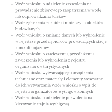
Wzór wniosku o udzielenie zezwolenia na
prowadzenie zbiorowego zaopatrzenia w wodę
lub odprowadzania ścieków
Wzór zgłoszenia rozbiórki mniejszych obiektów
budowlanych
Wzór wniosku o zmianie danych lub wykreślenie
w rejestrze przedsiębiorców prowadzących stacje
kontroli pojazdów
Wzór wniosku o zawieszeniu, przedłużeniu
zawieszenia lub wykreśleniu z rejestru
organizatorów turystycznych
Wzór wniosku wytwarzającego urządzenia
techniczne oraz materiały i elementy stosowane
do ich wytwarzania Wzór wniosku o wpis do
rejestru organizatorów wyścigów konnych
Wzór wniosku o udzielenie pozwolenia na
kierowanie stajnia wyścigową