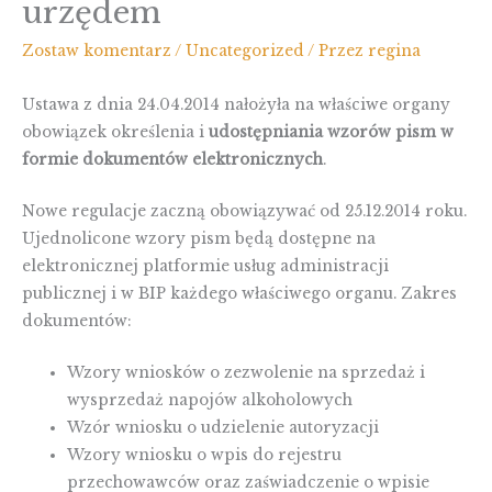
urzędem
Zostaw komentarz
/
Uncategorized
/ Przez
regina
Ustawa z dnia 24.04.2014 nałożyła na właściwe organy
obowiązek określenia i
udostępniania wzorów pism w
formie dokumentów elektronicznych
.
Nowe regulacje zaczną obowiązywać od 25.12.2014 roku.
Ujednolicone wzory pism będą dostępne na
elektronicznej platformie usług administracji
publicznej i w BIP każdego właściwego organu. Zakres
dokumentów:
Wzory wniosków o zezwolenie na sprzedaż i
wysprzedaż napojów alkoholowych
Wzór wniosku o udzielenie autoryzacji
Wzory wniosku o wpis do rejestru
przechowawców oraz zaświadczenie o wpisie