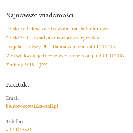
Najnowsze wiadomości
Polski Ład składka zdrowotna na skali i liniówce
Polski Ład – składka zdrowotna w ryczałcie
Projekt – niższy PIT dla małych firm od 01.01.2018
Wyższa kwota jednorazowej amortyzacji od 01.01.2018
Zmiany 2018 – JPK
Kontakt
Email
biuro@kowalska-stall.pl
Telefon
503 414 650