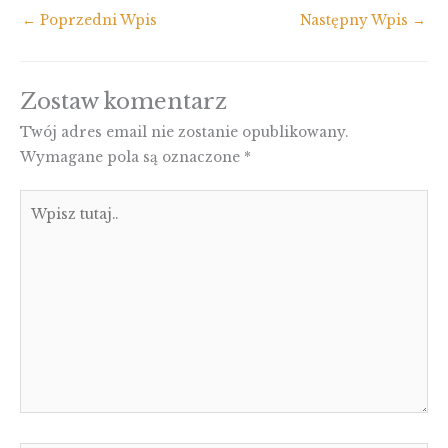
←
Poprzedni Wpis
Następny Wpis
→
Zostaw komentarz
Twój adres email nie zostanie opublikowany.
Wymagane pola są oznaczone
*
Wpisz
tutaj..