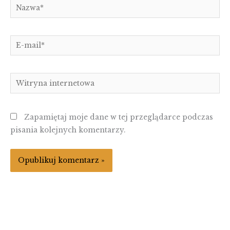
Nazwa*
E-
mail*
Witryna
internetowa
Zapamiętaj moje dane w tej przeglądarce podczas
pisania kolejnych komentarzy.