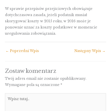
W sprawie przepisów przejściowych obowiązuje
dotychczasowa zasada, jeżeli podatnik musiał
skorygować koszty w 2015 roku, w 2016 może je
ponownie uznać za koszty podatkowe w momencie
uregulowania zobowiązania.
←
Poprzedni Wpis
Następny Wpis
→
Zostaw komentarz
Twój adres email nie zostanie opublikowany.
Wymagane pola są oznaczone
*
Wpisz
tutaj..