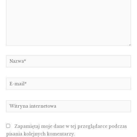
Nazwa*
E-
mail*
Witryna
internetowa
Zapamiętaj moje dane w tej przeglądarce podczas
pisania kolejnych komentarzy.