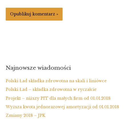
Najnowsze wiadomości
Polski Ład składka zdrowotna na skali i liniówce
Polski Ład – składka zdrowotna w ryczałcie
Projekt – niższy PIT dla małych firm od 01.01.2018
Wyższa kwota jednorazowej amortyzacji od 01.01.2018
Zmiany 2018 – JPK